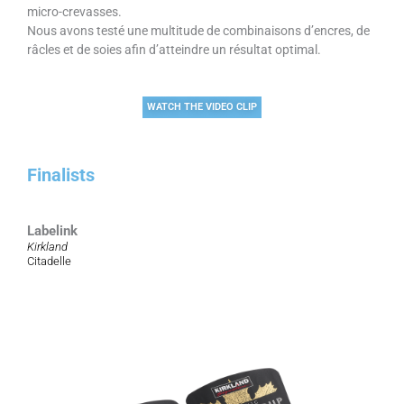
micro-crevasses.
Nous avons testé une multitude de combinaisons d’encres, de
râcles et de soies afin d’atteindre un résultat optimal.
WATCH THE VIDEO CLIP
Finalists
Labelink
Kirkland
Citadelle