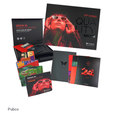
Pubco