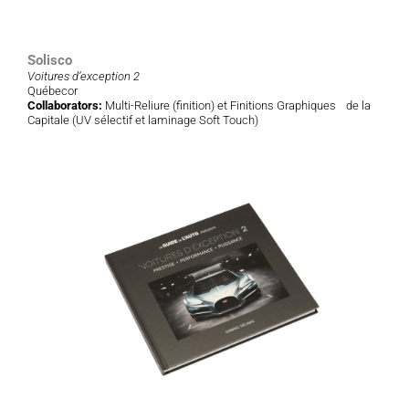
Solisco
Voitures d’exception 2
Québecor
Collaborators:
Multi-Reliure (finition) et Finitions Graphiques de la
Capitale (UV sélectif et laminage Soft Touch)