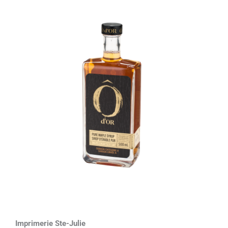
Imprimerie Ste-Julie