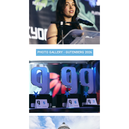
PHOTO GALLERY - GUTENBERG 2026