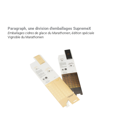
Paragraph, une division d’emballages SupremeX
Emballages cidres de glace du Marathonien, édition spéciale
Vignoble du Marathonien