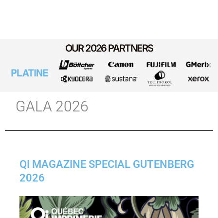
OUR 2026 PARTNERS
GALA 2026
QI MAGAZINE SPECIAL GUTENBERG
2026