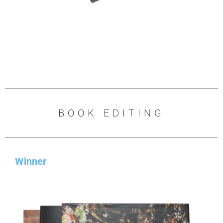
BOOK EDITING
Winner