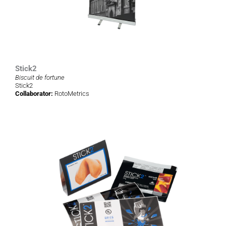
Stick2
Biscuit de fortune
Stick2
Collaborator:
RotoMetrics