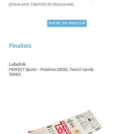
phase avec l’identité de Mascarade.
WATCH THE VIDEO CLIP
Finalists
Labelink
PERFECT Sports – Protéines DIESEL French Vanilla
GENEX