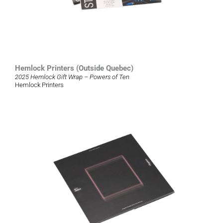
Hemlock Printers (Outside Quebec)
2025 Hemlock Gift Wrap – Powers of Ten
Hemlock Printers