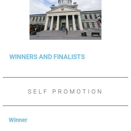
WINNERS AND FINALISTS
SELF PROMOTION
Winner