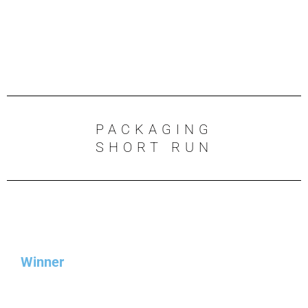
PACKAGING
SHORT RUN
Winner