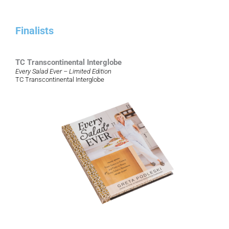
Finalists
TC Transcontinental Interglobe
Every Salad Ever – Limited Edition
TC Transcontinental Interglobe