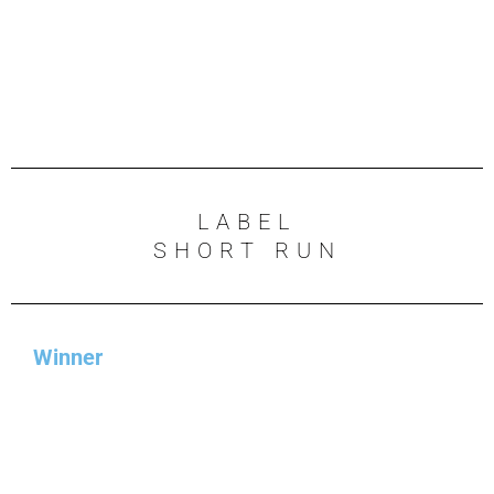
LABEL
SHORT RUN
Winner