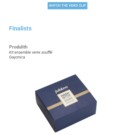
WATCH THE VIDEO CLIP
Finalists
Produlith
Kit ensemble verre soufflé
Gayonica