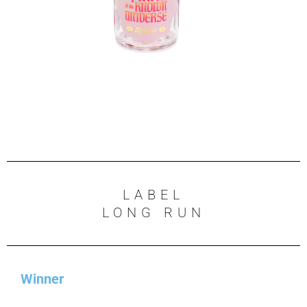
LABEL
LONG RUN
Winner