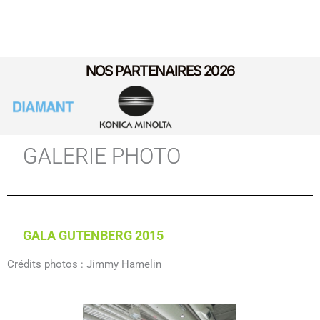
NOS PARTENAIRES 2026
GALERIE PHOTO
GALA GUTENBERG 2015
Crédits photos : Jimmy Hamelin