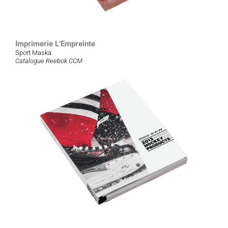
Imprimerie L’Empreinte
Sport Maska
Catalogue Reebok CCM