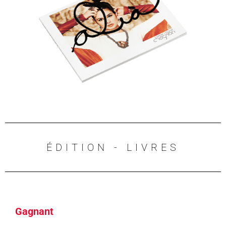
ÉDITION - LIVRES
Gagnant