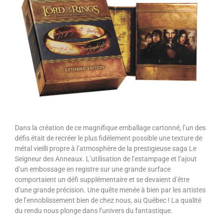
Dans la création de ce magnifique emballage cartonné, l’un des
défis était de recréer le plus fidèlement possible une texture de
métal vieilli propre à l’atmosphère de la prestigieuse saga Le
Seigneur des Anneaux. L’utilisation de l’estampage et l’ajout
d’un embossage en registre sur une grande surface
comportaient un défi supplémentaire et se devaient d’être
d’une grande précision. Une quête menée à bien par les artistes
de l’ennoblissement bien de chez nous, au Québec ! La qualité
du rendu nous plonge dans l’univers du fantastique.