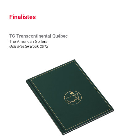
Finalistes
TC Transcontinental Québec
The American Golfers
Golf Master Book 2012