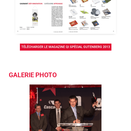
TÉLÉCHARGER LE MAGAZINE QI SPÉCIAL GUTENBERG 2013
GALERIE PHOTO