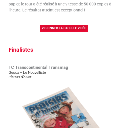
papier, le tout a été réalisé à une vitesse de 50 000 copies à
l’heure. Le résultat atteint est exceptionnel !
VISIONNER LA CAPSULE VIDÉO
Finalistes
TC Transcontinental Transmag
Gesca – Le Nouvelliste
Plaisirs d’hiver