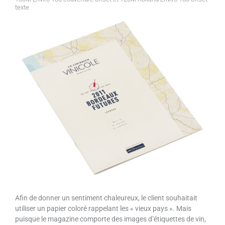
texte
Afin de donner un sentiment chaleureux, le client souhaitait
utiliser un papier coloré rappelant les « vieux pays ». Mais
puisque le magazine comporte des images d’étiquettes de vin,