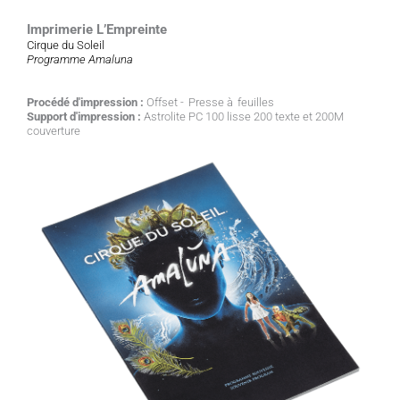
Imprimerie L’Empreinte
Cirque du Soleil
Programme Amaluna
Procédé d'impression :
Offset - Presse à feuilles
Support d'impression :
Astrolite PC 100 lisse 200 texte et 200M
couverture