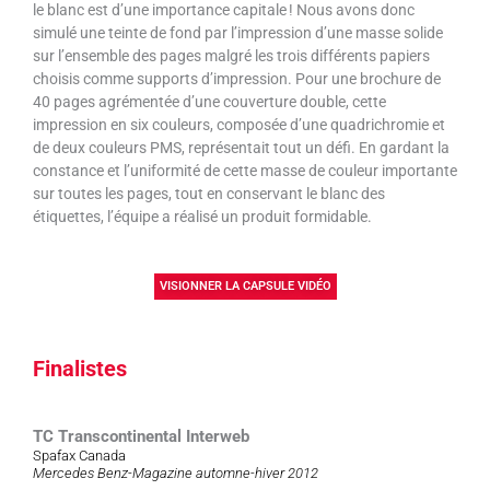
le blanc est d’une importance capitale ! Nous avons donc
simulé une teinte de fond par l’impression d’une masse solide
sur l’ensemble des pages malgré les trois différents papiers
choisis comme supports d’impression. Pour une brochure de
40 pages agrémentée d’une couverture double, cette
impression en six couleurs, composée d’une quadrichromie et
de deux couleurs PMS, représentait tout un défi. En gardant la
constance et l’uniformité de cette masse de couleur importante
sur toutes les pages, tout en conservant le blanc des
étiquettes, l’équipe a réalisé un produit formidable.
VISIONNER LA CAPSULE VIDÉO
Finalistes
TC Transcontinental Interweb
Spafax Canada
Mercedes Benz-Magazine automne-hiver 2012