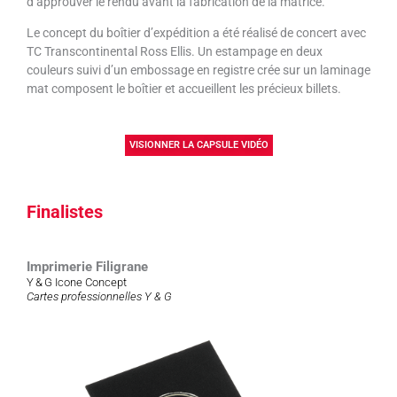
d’approuver le rendu avant la fabrication de la matrice.
Le concept du boîtier d’expédition a été réalisé de concert avec
TC Transcontinental Ross Ellis. Un estampage en deux
couleurs suivi d’un embossage en registre crée sur un laminage
mat composent le boîtier et accueillent les précieux billets.
VISIONNER LA CAPSULE VIDÉO
Finalistes
Imprimerie Filigrane
Y & G Icone Concept
Cartes professionnelles Y & G