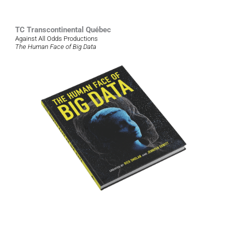
TC Transcontinental Québec
Against All Odds Productions
The Human Face of Big Data