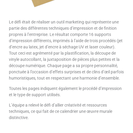
Le défi était de réaliser un outil marketing qui représente une
partie des différentes techniques d’impression et de finition
propres à l’entreprise. Le résultat comporte 16 supports
d’impression différents, imprimés à l’aide de trois procédés (jet
d’encre au latex, jet d’encre à séchage UV et laser couleur).
Tout ceci est agrémenté par la plastification, la découpe de
vinyle autocollant, la juxtaposition de pièces plus petites et la
découpe numérique. Chaque page a sa propre personnalité,
ponctuée à l’occasion d’effets surprises et de clins d’œil parfois
humoristiques, tout en respectant une harmonie d’ensemble.
Toutes les pages indiquent également le procédé d’impression
et le type de support utilisés.
L’équipe a relevé le défi d’allier créativité et ressources
techniques, ce qui fait de ce calendrier une œuvre murale
distinctive.