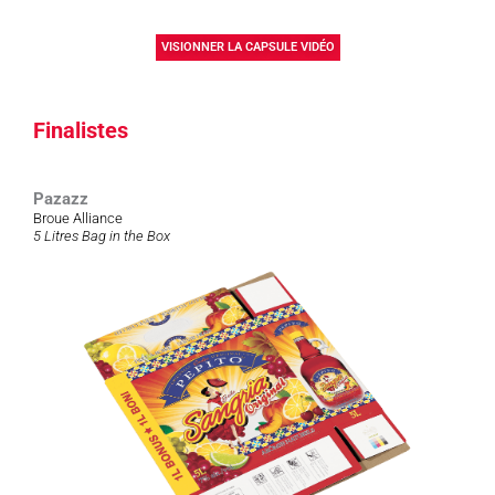
VISIONNER LA CAPSULE VIDÉO
Finalistes
Pazazz
Broue Alliance
5 Litres Bag in the Box