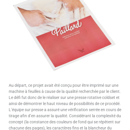
Au départ, ce projet avait été conçu pour être imprimé sur une
machine à feuilles à cause de la qualité recherchée par le client.
Le défi fut donc de le réaliser sur une presse rotative coldset et
ainsi de démontrer le haut niveau de possibilités de ce procédé.
L’équipe sur presse a assuré une vérification serrée en cours de
tirage afin d’en assurer la qualité. Considérant la complexité du
concept (la constance des couleurs de fond qui se répètent sur
chacune des pages), les caractères fins et la blancheur du