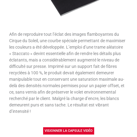
Afin de reproduire tout l’éclat des images flamboyantes du
Cirque du Soleil, une courbe spéciale permettant de maximiser
les couleurs a été développée. L’emploi d’une trame aléatoire
« Staccato » devint essentielle afin de rendre les détails plus
éclatants, mais a considérablement augmenté le niveau de
difficulté sur presse. Imprimé sur un support fait de fibres
recyclées à 100 %, le produit devait également demeurer
manipulable tout en conservant une saturation maximale au-
delà des densités normales permises pour un papier offset, et
ce, sans vernis afin de préserver le volet environnemental
recherché par le client. Malgré la charge d’encre, les blancs
demeurent purs et sans tache. Le résultat est vibrant
d’intensité !
VISIONNER LA CAPSULE VIDÉO