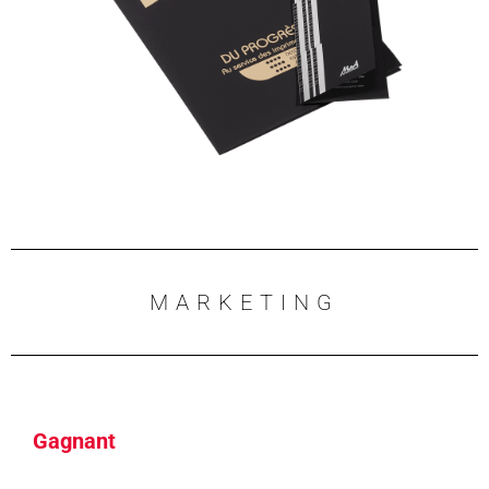
MARKETING
Gagnant