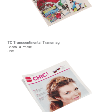
TC Transcontinental Transmag
Gesca La Presse
Chic