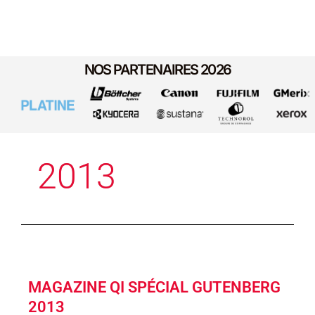
NOS PARTENAIRES 2026
2013
MAGAZINE QI SPÉCIAL GUTENBERG
2013