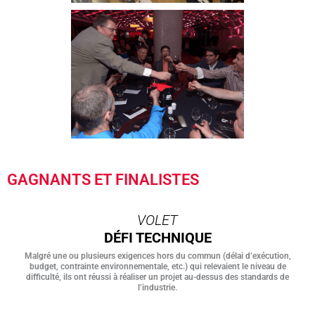
GAGNANTS ET FINALISTES
VOLET
DÉFI TECHNIQUE
Malgré une ou plusieurs exigences hors du commun (délai d’exécution,
budget, contrainte environnementale, etc.) qui relevaient le niveau de
difficulté, ils ont réussi à réaliser un projet au-dessus des standards de
l’industrie.