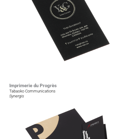
Imprimerie du Progrès
Tabasko Communications
Synergis