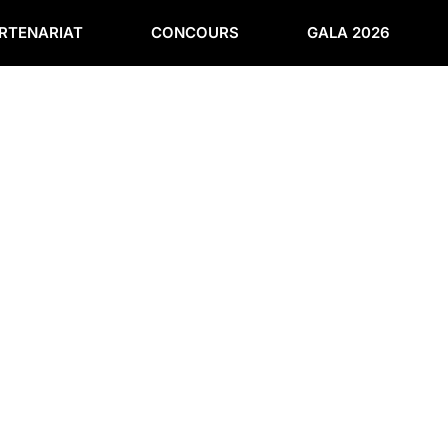
ARTENARIAT
CONCOURS
GALA 2026