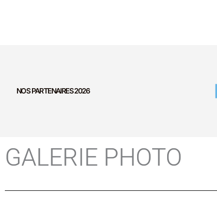
NOS PARTENAIRES 2026
GALERIE PHOTO