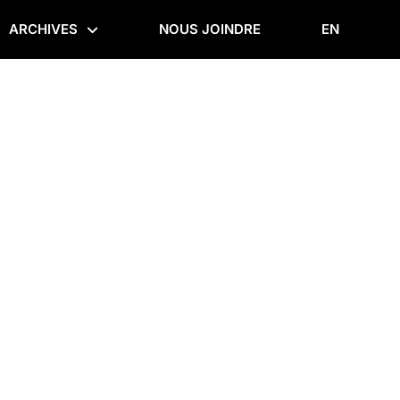
ARCHIVES
NOUS JOINDRE
EN