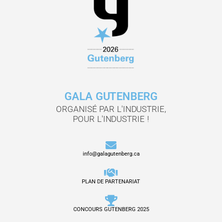
GALA GUTENBERG
ORGANISÉ PAR L'INDUSTRIE,
POUR L'INDUSTRIE !
info@galagutenberg.ca
PLAN DE PARTENARIAT
CONCOURS GUTENBERG 2025