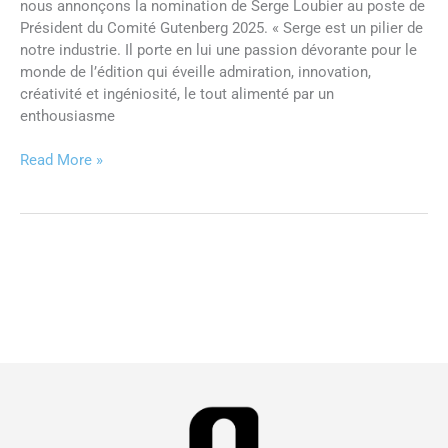
nous annonçons la nomination de Serge Loubier au poste de
Président du Comité Gutenberg 2025. « Serge est un pilier de
notre industrie. Il porte en lui une passion dévorante pour le
monde de l’édition qui éveille admiration, innovation,
créativité et ingéniosité, le tout alimenté par un
enthousiasme
Read More »